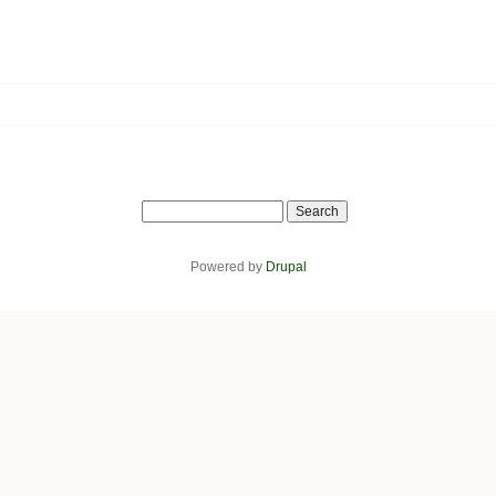
Search
Powered by
Drupal