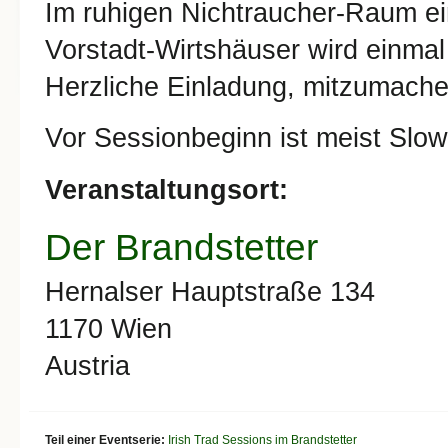
Im ruhigen Nichtraucher-Raum ei
Vorstadt-Wirtshäuser wird einmal 
Herzliche Einladung, mitzumach
Vor Sessionbeginn ist meist Slo
Veranstaltungsort:
Der Brandstetter
Hernalser Hauptstraße 134
1170
Wien
Austria
Teil einer Eventserie:
Irish Trad Sessions im Brandstetter