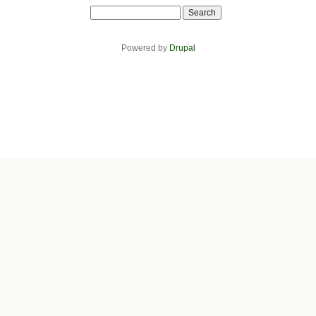
Search
Powered by
Drupal