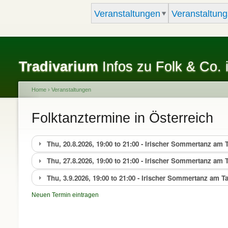
Veranstaltungen
Veranstaltung
Tradivarium
Infos zu Folk & Co. 
Home
›
Veranstaltungen
You are here
Folktanztermine in Österreich
Thu, 20.8.2026, 19:00 to 21:00 - Irischer Sommertanz am
Thu, 27.8.2026, 19:00 to 21:00 - Irischer Sommertanz am
Thu, 3.9.2026, 19:00 to 21:00 - Irischer Sommertanz am 
Neuen Termin eintragen