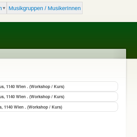
m
Musikgruppen / MusikerInnen
us, 1140 Wien . (Workshop / Kurs)
us, 1140 Wien . (Workshop / Kurs)
s, 1140 Wien . (Workshop / Kurs)