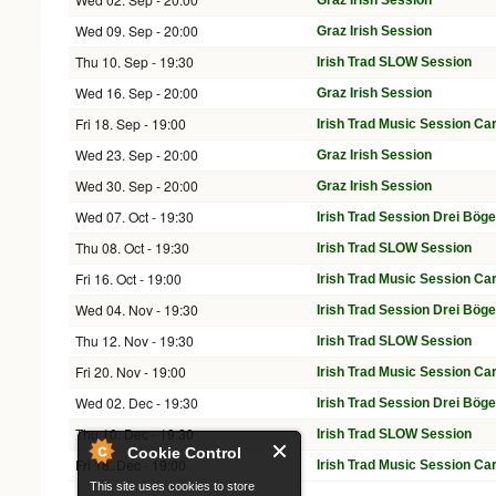
Graz Irish Session
Wed 09. Sep - 20:00
Graz Irish Session
Thu 10. Sep - 19:30
Irish Trad SLOW Session
Wed 16. Sep - 20:00
Graz Irish Session
Fri 18. Sep - 19:00
Irish Trad Music Session Car
Wed 23. Sep - 20:00
Graz Irish Session
Wed 30. Sep - 20:00
Graz Irish Session
Wed 07. Oct - 19:30
Irish Trad Session Drei Bög
Thu 08. Oct - 19:30
Irish Trad SLOW Session
Fri 16. Oct - 19:00
Irish Trad Music Session Car
Wed 04. Nov - 19:30
Irish Trad Session Drei Bög
Thu 12. Nov - 19:30
Irish Trad SLOW Session
Fri 20. Nov - 19:00
Irish Trad Music Session Car
Wed 02. Dec - 19:30
Irish Trad Session Drei Bög
Thu 10. Dec - 19:30
Irish Trad SLOW Session
Cookie Control
Fri 18. Dec - 19:00
Irish Trad Music Session Car
This site uses cookies to store