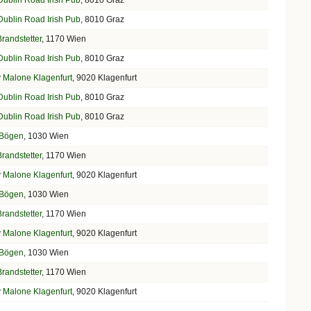
Dublin Road Irish Pub
, 8010 Graz
Dublin Road Irish Pub
, 8010 Graz
randstetter
, 1170 Wien
Dublin Road Irish Pub
, 8010 Graz
y Malone Klagenfurt
, 9020 Klagenfurt
Dublin Road Irish Pub
, 8010 Graz
Dublin Road Irish Pub
, 8010 Graz
 Bögen
, 1030 Wien
randstetter
, 1170 Wien
y Malone Klagenfurt
, 9020 Klagenfurt
 Bögen
, 1030 Wien
randstetter
, 1170 Wien
y Malone Klagenfurt
, 9020 Klagenfurt
 Bögen
, 1030 Wien
randstetter
, 1170 Wien
y Malone Klagenfurt
, 9020 Klagenfurt