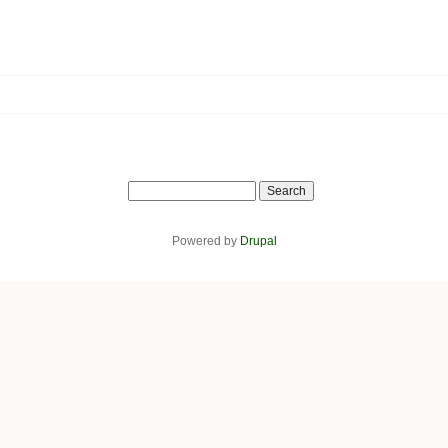
Search
Powered by
Drupal