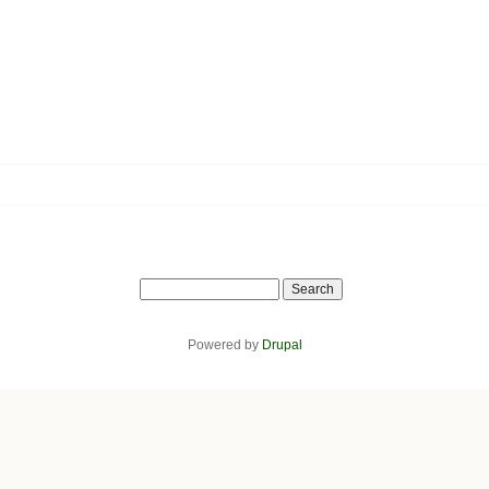
Search
Powered by
Drupal