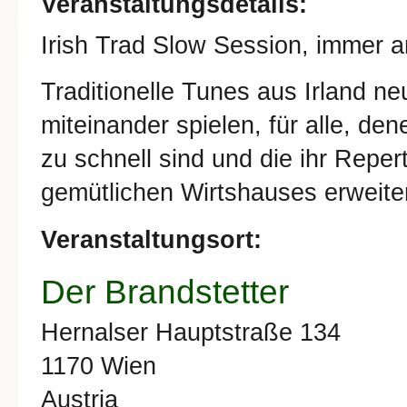
Veranstaltungsdetails:
Irish Trad Slow Session, immer 
Traditionelle Tunes aus Irland 
miteinander spielen, für alle, de
zu schnell sind und die ihr Reper
gemütlichen Wirtshauses erweite
Veranstaltungsort:
Der Brandstetter
Hernalser Hauptstraße 134
1170
Wien
Austria