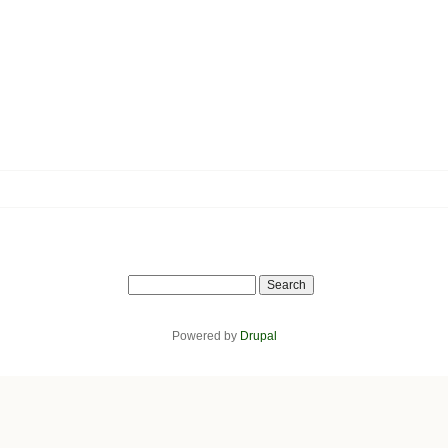
Search
Powered by
Drupal