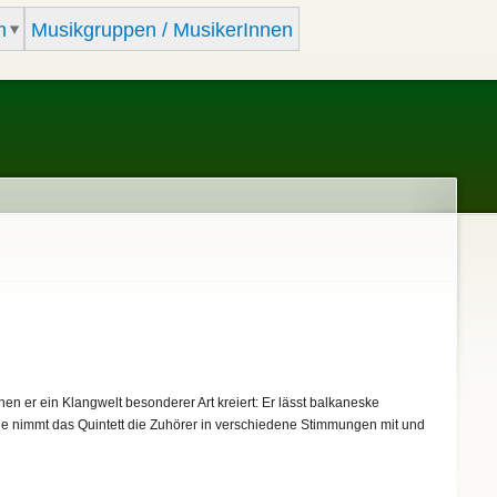
m
Musikgruppen / MusikerInnen
nen er ein Klangwelt besonderer Art kreiert: Er lässt balkaneske
gie nimmt das Quintett die Zuhörer in verschiedene Stimmungen mit und