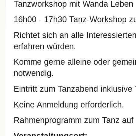
Tanzworkshop mit Wanda Leben &
16h00 - 17h30 Tanz-Workshop 
Richtet sich an alle Interessiert
erfahren würden.
Komme gerne alleine oder gemein
notwendig.
Eintritt zum Tanzabend inklusive 
Keine Anmeldung erforderlich.
Rahmenprogramm zum Tanz auf 
Veranstaltungsort: