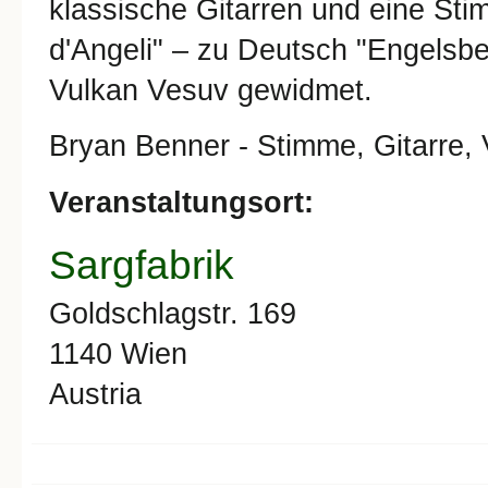
klassische Gitarren und eine St
d'Angeli" – zu Deutsch "Engelsb
Vulkan Vesuv gewidmet.
Bryan Benner - Stimme, Gitarre, 
Veranstaltungsort:
Sargfabrik
Goldschlagstr. 169
1140
Wien
Austria