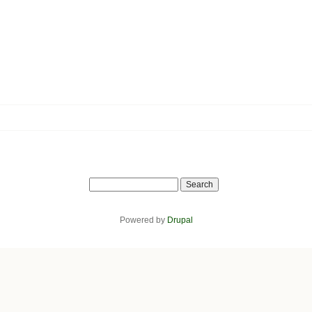
Search
Powered by
Drupal