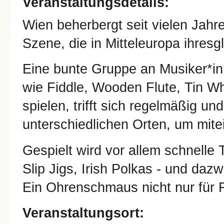
Veranstaltungsdetails:
Wien beherbergt seit vielen Jahre
Szene, die in Mitteleuropa ihresg
Eine bunte Gruppe an Musiker*in
wie Fiddle, Wooden Flute, Tin Wh
spielen, trifft sich regelmäßig u
unterschiedlichen Orten, um mite
Gespielt wird vor allem schnelle 
Slip Jigs, Irish Polkas - und da
Ein Ohrenschmaus nicht nur für F
Veranstaltungsort: