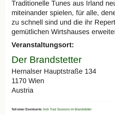
Traditionelle Tunes aus Irland 
miteinander spielen, für alle, de
zu schnell sind und die ihr Reper
gemütlichen Wirtshauses erweite
Veranstaltungsort:
Der Brandstetter
Hernalser Hauptstraße 134
1170
Wien
Austria
Teil einer Eventserie:
Irish Trad Sessions im Brandstetter