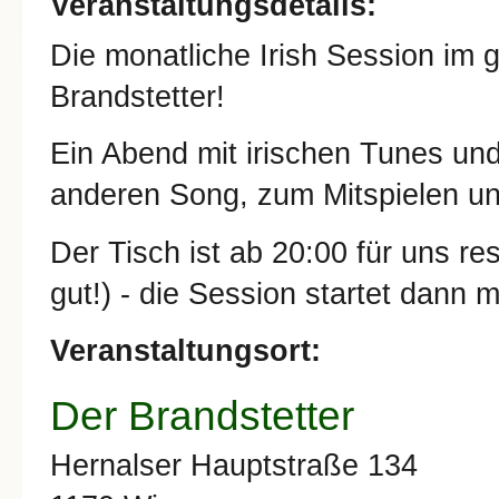
Veranstaltungsdetails:
Die monatliche Irish Session im
Brandstetter!
Ein Abend mit irischen Tunes un
anderen Song, zum Mitspielen u
Der Tisch ist ab 20:00 für uns res
gut!) - die Session startet dann 
Veranstaltungsort:
Der Brandstetter
Hernalser Hauptstraße 134