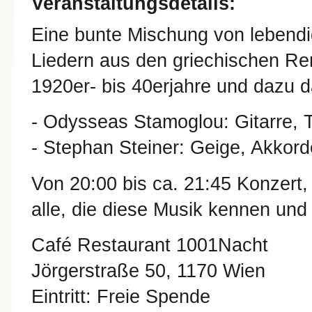
Veranstaltungsdetails:
Eine bunte Mischung von lebendi
Liedern aus den griechischen Rem
1920er- bis 40erjahre und dazu d
- Odysseas Stamoglou: Gitarre, 
- Stephan Steiner: Geige, Akkord
Von 20:00 bis ca. 21:45 Konzert,
alle, die diese Musik kennen und 
Café Restaurant 1001Nacht
Jörgerstraße 50, 1170 Wien
Eintritt: Freie Spende