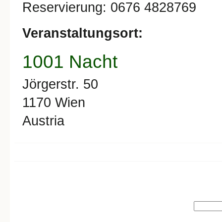
Reservierung: 0676 4828769
Veranstaltungsort:
1001 Nacht
Jörgerstr. 50
1170
Wien
Austria
Search form
Search