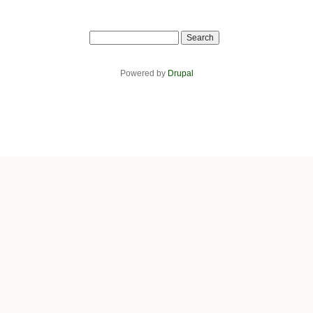
Search
Powered by
Drupal