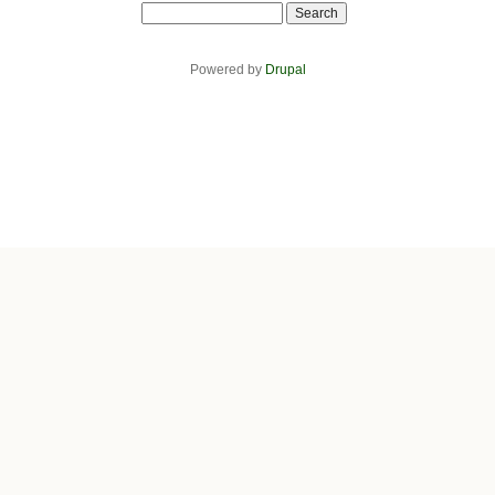
Search
Powered by
Drupal