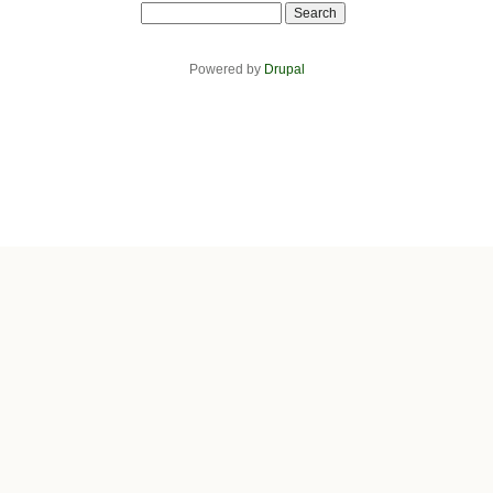
Search
Powered by
Drupal