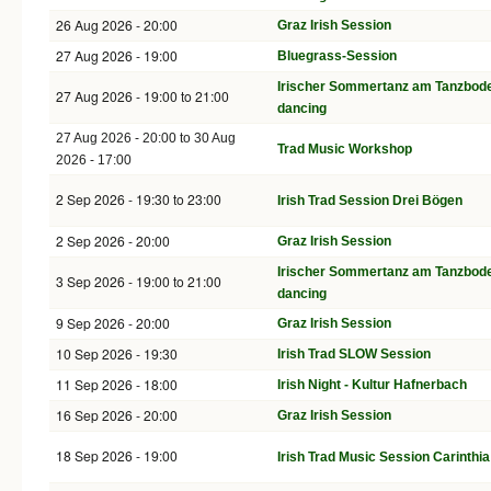
26 Aug 2026 - 20:00
Graz Irish Session
27 Aug 2026 - 19:00
Bluegrass-Session
Irischer Sommertanz am Tanzboden
27 Aug 2026 -
19:00
to
21:00
dancing
27 Aug 2026 - 20:00
to
30 Aug
Trad Music Workshop
2026 - 17:00
2 Sep 2026 -
19:30
to
23:00
Irish Trad Session Drei Bögen
2 Sep 2026 - 20:00
Graz Irish Session
Irischer Sommertanz am Tanzboden
3 Sep 2026 -
19:00
to
21:00
dancing
9 Sep 2026 - 20:00
Graz Irish Session
10 Sep 2026 - 19:30
Irish Trad SLOW Session
11 Sep 2026 - 18:00
Irish Night - Kultur Hafnerbach
16 Sep 2026 - 20:00
Graz Irish Session
18 Sep 2026 - 19:00
Irish Trad Music Session Carinthia