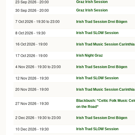
23 Sep 2026 - 20:00
Graz Irish Session
30 Sep 2026 - 20:00
Graz Irish Session
7 Oct 2026 -
19:30
to
23:00
Irish Trad Session Drei Bögen
8 Oct 2026 - 19:30
Irish Trad SLOW Session
16 Oct 2026 - 19:00
Irish Trad Music Session Carinthia
17 Oct 2026 - 19:00
Irish Night Graz
4 Nov 2026 -
19:30
to
23:00
Irish Trad Session Drei Bögen
12 Nov 2026 - 19:30
Irish Trad SLOW Session
20 Nov 2026 - 19:00
Irish Trad Music Session Carinthia
Blackbush: “Celtic Folk Music Cel
27 Nov 2026 - 19:30
on the Road“
2 Dec 2026 -
19:30
to
23:00
Irish Trad Session Drei Bögen
10 Dec 2026 - 19:30
Irish Trad SLOW Session